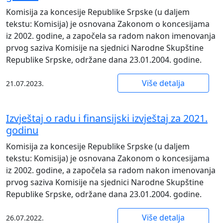
Komisija za koncesije Republike Srpske (u daljem
tekstu: Komisija) je osnovana Zakonom o koncesijama
iz 2002. godine, a započela sa radom nakon imenovanja
prvog saziva Komisije na sjednici Narodne Skupštine
Republike Srpske, održane dana 23.01.2004. godine.
Više detalja
21.07.2023.
Izvještaj o radu i finansijski izvještaj za 2021.
godinu
Komisija za koncesije Republike Srpske (u daljem
tekstu: Komisija) je osnovana Zakonom o koncesijama
iz 2002. godine, a započela sa radom nakon imenovanja
prvog saziva Komisije na sjednici Narodne Skupštine
Republike Srpske, održane dana 23.01.2004. godine.
Više detalja
26.07.2022.