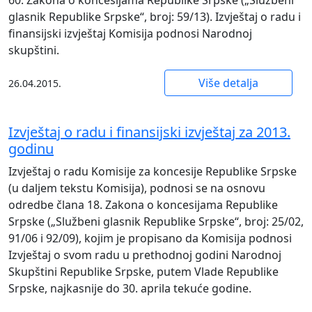
glasnik Republike Srpske“, broj: 59/13). Izvještaj o radu i
finansijski izvještaj Komisija podnosi Narodnoj
skupštini.
Više detalja
26.04.2015.
Izvještaj o radu i finansijski izvještaj za 2013.
godinu
Izvještaj o radu Komisije za koncesije Republike Srpske
(u daljem tekstu Komisija), podnosi se na osnovu
odredbe člana 18. Zakona o koncesijama Republike
Srpske („Službeni glasnik Republike Srpske“, broj: 25/02,
91/06 i 92/09), kojim je propisano da Komisija podnosi
Izvještaj o svom radu u prethodnoj godini Narodnoj
Skupštini Republike Srpske, putem Vlade Republike
Srpske, najkasnije do 30. aprila tekuće godine.