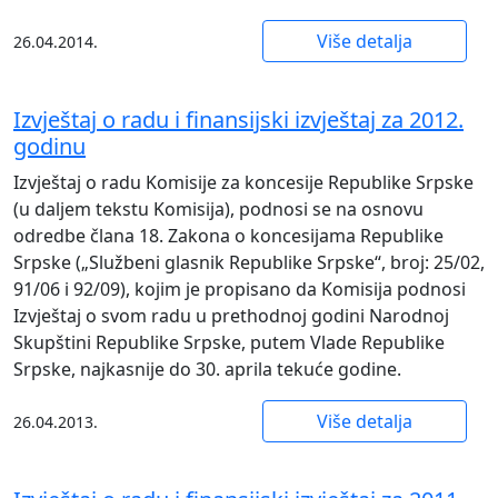
Više detalja
26.04.2014.
Izvještaj o radu i finansijski izvještaj za 2012.
godinu
Izvještaj o radu Komisije za koncesije Republike Srpske
(u daljem tekstu Komisija), podnosi se na osnovu
odredbe člana 18. Zakona o koncesijama Republike
Srpske („Službeni glasnik Republike Srpske“, broj: 25/02,
91/06 i 92/09), kojim je propisano da Komisija podnosi
Izvještaj o svom radu u prethodnoj godini Narodnoj
Skupštini Republike Srpske, putem Vlade Republike
Srpske, najkasnije do 30. aprila tekuće godine.
Više detalja
26.04.2013.