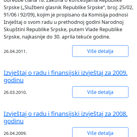
Srpske („Službeni glasnik Republike Srpske“, broj: 25/02,
91/06 i 92/09), kojim je propisano da Komisija podnosi
Izvještaj o svom radu u prethodnoj godini Narodnoj
Skupštini Republike Srpske, putem Vlade Republike
Srpske, najkasnije do 30. aprila tekuće godine.
Više detalja
26.04.2011.
Izvještaj o radu i finansijski izvještaj za 2009.
godinu
Više detalja
26.03.2010.
Izvještaj o radu i finansijski izvještaj za 2008.
godinu
Više detalja
26.04.2009.