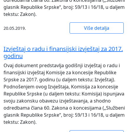
glasnik Republike Srpske“, broj: 59/13 i 16/18, u daljem
tekstu: Zakon).
Više detalja
20.05.2019.
Izvještaj o radu i finansijski izvještaj za 2017.
godinu
Ovaj dokument predstavlja godišnji izvještaj o radu i
finansijski izvještaj Komisije za koncesije Republike
Srpske za 2017. godinu (u daljem tekstu: Izvještaj).
Podnošenjem ovog Izvještaja, Komisija za koncesije
Republike Srpske (u daljem tekstu: Komisija) ispunjava
svoju zakonsku obavezu izvještavanja, a shodno
odredbama člana 60. Zakona o koncesijama („Službeni
glasnik Republike Srpske“, broj: 59/13 i 16/18, u daljem
tekstu: Zakon).