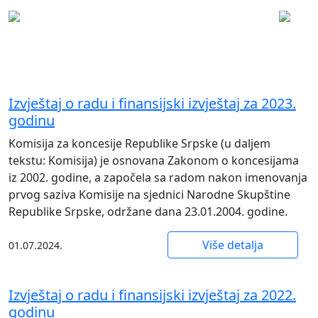
Izvještaji
Izvještaj o radu i finansijski izvještaj za 2023.
godinu
Komisija za koncesije Republike Srpske (u daljem
tekstu: Komisija) je osnovana Zakonom o koncesijama
iz 2002. godine, a započela sa radom nakon imenovanja
prvog saziva Komisije na sjednici Narodne Skupštine
Republike Srpske, održane dana 23.01.2004. godine.
Više detalja
01.07.2024.
Izvještaj o radu i finansijski izvještaj za 2022.
godinu