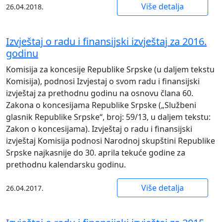
Više detalja
26.04.2018.
Izvještaj o radu i finansijski izvještaj za 2016.
godinu
Komisija za koncesije Republike Srpske (u daljem tekstu
Komisija), podnosi Izvjestaj o svom radu i finansijski
izvještaj za prethodnu godinu na osnovu člana 60.
Zakona o koncesijama Republike Srpske („Službeni
glasnik Republike Srpske“, broj: 59/13, u daljem tekstu:
Zakon o koncesijama). Izvještaj o radu i finansijski
izvještaj Komisija podnosi Narodnoj skupštini Republike
Srpske najkasnije do 30. aprila tekuće godine za
prethodnu kalendarsku godinu.
Više detalja
26.04.2017.