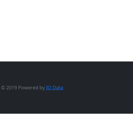
© 2019 Powered by
IO Data