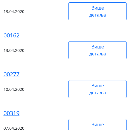
Више
13.04.2020.
детаља
00162
Више
13.04.2020.
детаља
00277
Више
10.04.2020.
детаља
00319
Више
07.04.2020.