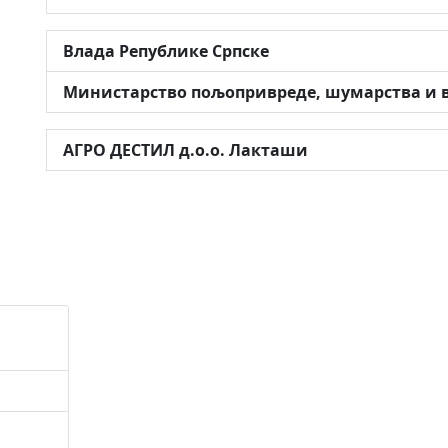
Влада Републике Српске
Министарство пољопривреде, шумарства и 
АГРО ДЕСТИЛ д.о.о. Лакташи