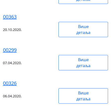
00363
Више
20.10.2020.
детаља
00299
Више
07.04.2020.
детаља
00326
Више
06.04.2020.
детаља