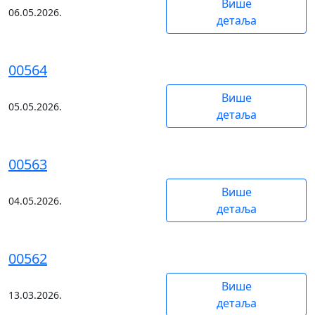
Више
06.05.2026.
детаља
00564
Више
05.05.2026.
детаља
00563
Више
04.05.2026.
детаља
00562
Више
13.03.2026.
детаља