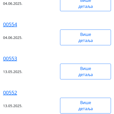
Више
04.06.2025.
детаља
00554
Више
04.06.2025.
детаља
00553
Више
13.05.2025.
детаља
00552
Више
13.05.2025.
детаља