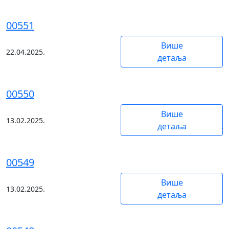
00551
Више
22.04.2025.
детаља
00550
Више
13.02.2025.
детаља
00549
Више
13.02.2025.
детаља