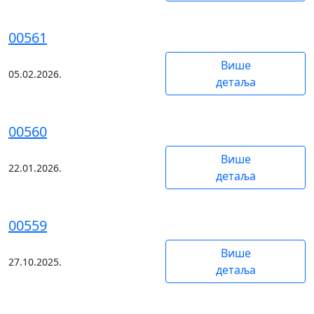
00561
Више
05.02.2026.
детаља
00560
Више
22.01.2026.
детаља
00559
Више
27.10.2025.
детаља